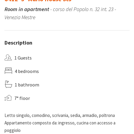
Room in apartment
- corso del Popolo n. 32 int. 23 -
Venezia Mestre
Description
1 Guests
4 bedrooms
1 bathroom
7° floor
Letto singolo, comodino, scrivania, sedia, armadio, poltrona
Appartamento composto da: ingresso, cucina con accesso a
poggiolo