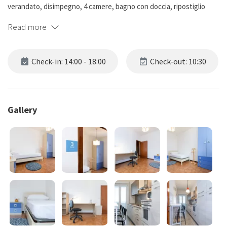
verandato, disimpegno, 4 camere, bagno con doccia, ripostiglio
Riscaldamento Centralizzato
Read more
Check-in: 14:00 - 18:00
Check-out: 10:30
Gallery