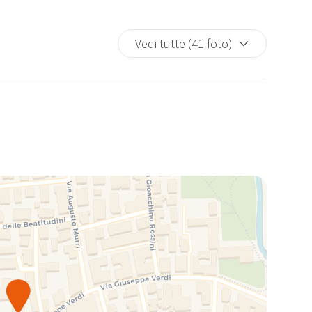
Vedi tutte (41 foto)