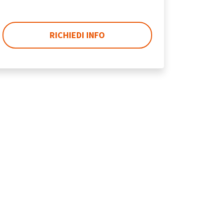
RICHIEDI INFO