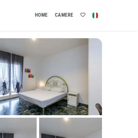
HOME
CAMERE